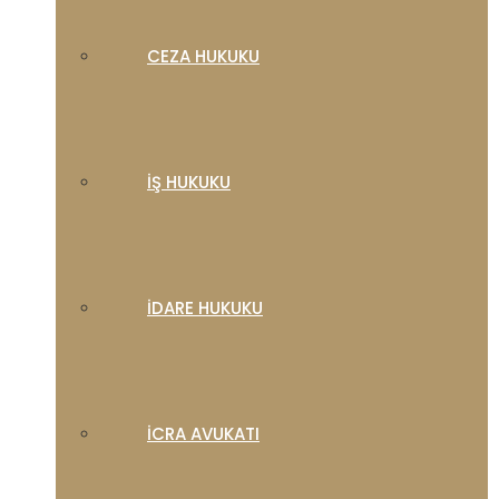
CEZA HUKUKU
İŞ HUKUKU
İDARE HUKUKU
İCRA AVUKATI