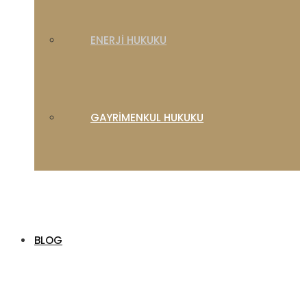
ENERJI HUKUKU
GAYRIMENKUL HUKUKU
BLOG