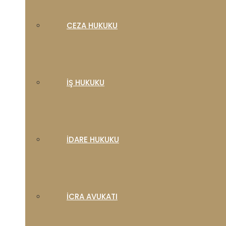
CEZA HUKUKU
İŞ HUKUKU
İDARE HUKUKU
İCRA AVUKATI