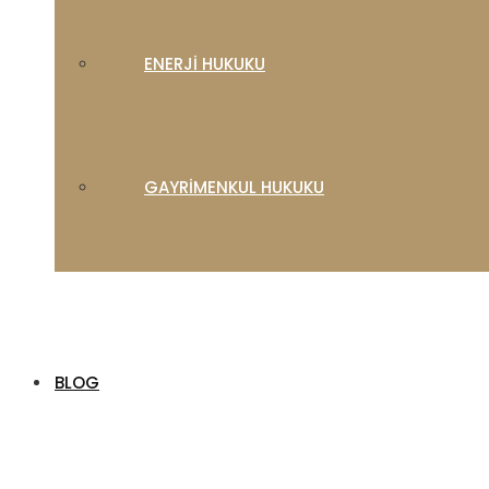
ENERJI HUKUKU
GAYRIMENKUL HUKUKU
BLOG