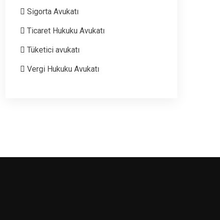
Sigorta Avukatı
Ticaret Hukuku Avukatı
Tüketici avukatı
Vergi Hukuku Avukatı