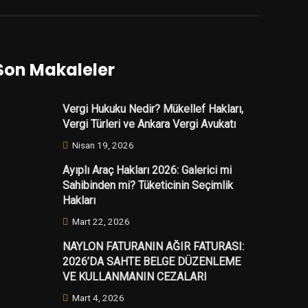
Son Makaleler
Vergi Hukuku Nedir? Mükellef Hakları,
Vergi Türleri ve Ankara Vergi Avukatı
Nisan 19, 2026
Ayıplı Araç Hakları 2026: Galerici mi
Sahibinden mi? Tüketicinin Seçimlik
Hakları
Mart 22, 2026
NAYLON FATURANIN AĞIR FATURASI:
2026’DA SAHTE BELGE DÜZENLEME
VE KULLANMANIN CEZALARI
Mart 4, 2026