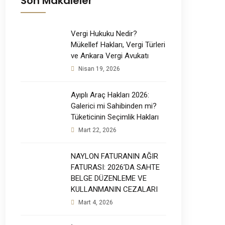
Son Makaleler
Vergi Hukuku Nedir?
Mükellef Hakları, Vergi Türleri
ve Ankara Vergi Avukatı
Nisan 19, 2026
Ayıplı Araç Hakları 2026:
Galerici mi Sahibinden mi?
Tüketicinin Seçimlik Hakları
Mart 22, 2026
NAYLON FATURANIN AĞIR
FATURASI: 2026’DA SAHTE
BELGE DÜZENLEME VE
KULLANMANIN CEZALARI
Mart 4, 2026