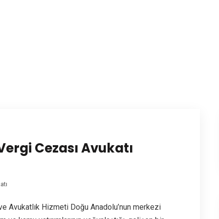
ergi Cezası Avukatı
atı
 ve Avukatlık Hizmeti Doğu Anadolu’nun merkezi