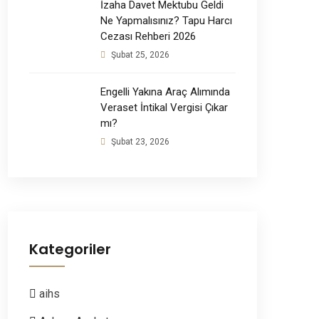
İzaha Davet Mektubu Geldi
Ne Yapmalısınız? Tapu Harcı
Cezası Rehberi 2026
Şubat 25, 2026
Engelli Yakına Araç Alımında
Veraset İntikal Vergisi Çıkar
mı?
Şubat 23, 2026
Kategoriler
aihs