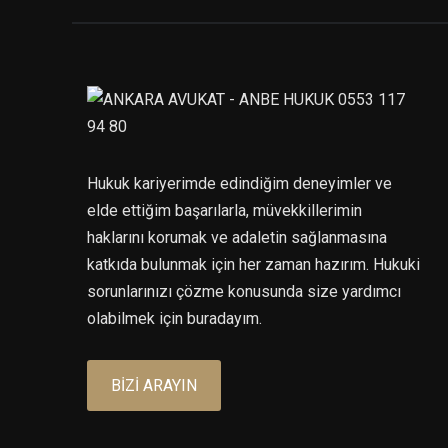
Hukuk kariyerimde edindiğim deneyimler ve
elde ettiğim başarılarla, müvekkillerimin
haklarını korumak ve adaletin sağlanmasına
katkıda bulunmak için her zaman hazırım. Hukuki
sorunlarınızı çözme konusunda size yardımcı
olabilmek için buradayım.
BIZI ARAYIN