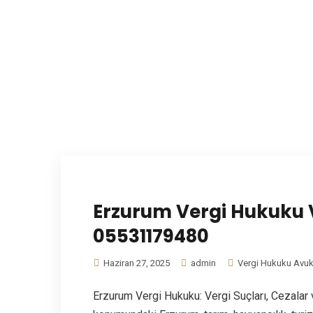
Erzurum Vergi Hukuku V
05531179480
Haziran 27, 2025
admin
Vergi Hukuku Avuk
Erzurum Vergi Hukuku: Vergi Suçları, Cezalar