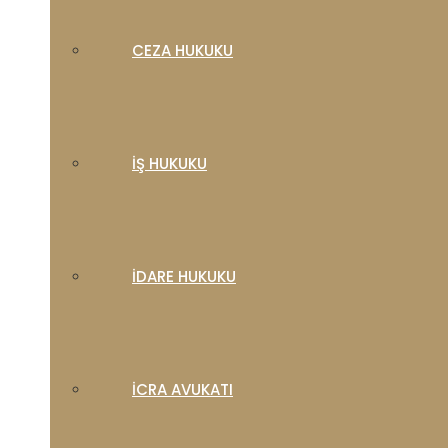
CEZA HUKUKU
İŞ HUKUKU
İDARE HUKUKU
İCRA AVUKATI