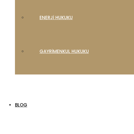
ENERJI HUKUKU
GAYRIMENKUL HUKUKU
BLOG