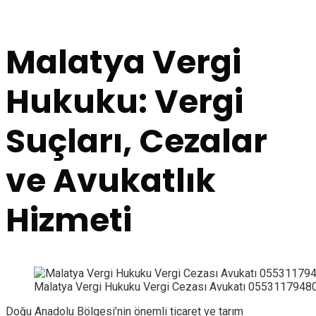
Malatya Vergi
Hukuku: Vergi
Suçları, Cezalar
ve Avukatlık
Hizmeti
Malatya Vergi Hukuku Vergi Cezası Avukatı 0553117948
Doğu Anadolu Bölgesi’nin önemli ticaret ve tarım