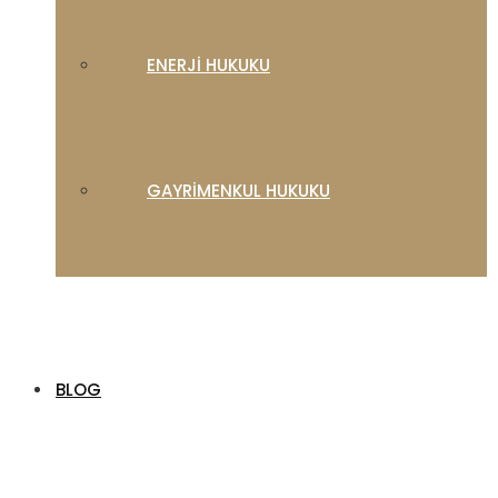
ENERJI HUKUKU
GAYRIMENKUL HUKUKU
BLOG