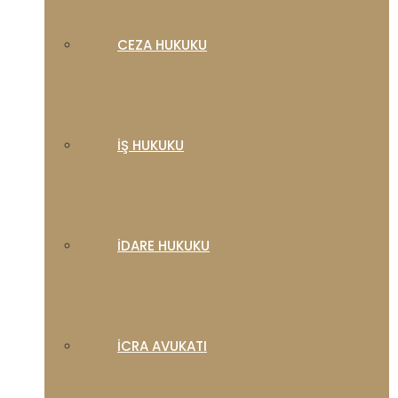
CEZA HUKUKU
İŞ HUKUKU
İDARE HUKUKU
İCRA AVUKATI