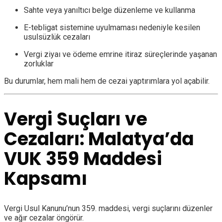
Sahte veya yanıltıcı belge düzenleme ve kullanma
E-tebligat sistemine uyulmaması nedeniyle kesilen
usulsüzlük cezaları
Vergi ziyaı ve ödeme emrine itiraz süreçlerinde yaşanan
zorluklar
Bu durumlar, hem mali hem de cezai yaptırımlara yol açabilir.
Vergi Suçları ve
Cezaları: Malatya’da
VUK 359 Maddesi
Kapsamı
Vergi Usul Kanunu’nun 359. maddesi, vergi suçlarını düzenler
ve ağır cezalar öngörür.