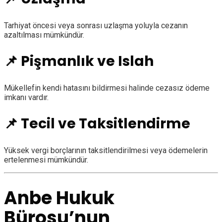
Tarhiyat öncesi veya sonrası uzlaşma yoluyla cezanın
azaltılması mümkündür.
📌 Pişmanlık ve Islah
Mükellefin kendi hatasını bildirmesi halinde cezasız ödeme
imkanı vardır.
📌 Tecil ve Taksitlendirme
Yüksek vergi borçlarının taksitlendirilmesi veya ödemelerin
ertelenmesi mümkündür.
Anbe Hukuk
Bürosu’nun