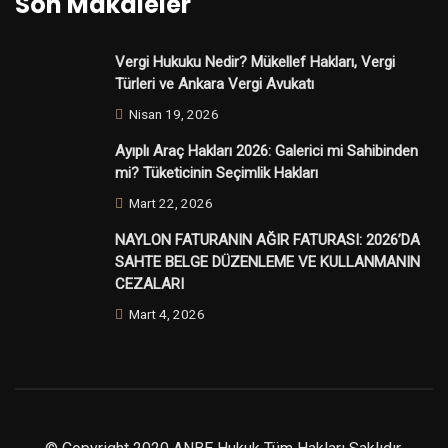
Son Makaleler
Vergi Hukuku Nedir? Mükellef Hakları, Vergi
Türleri ve Ankara Vergi Avukatı
Nisan 19, 2026
Ayıplı Araç Hakları 2026: Galerici mi Sahibinden
mi? Tüketicinin Seçimlik Hakları
Mart 22, 2026
NAYLON FATURANIN AĞIR FATURASI: 2026’DA
SAHTE BELGE DÜZENLEME VE KULLANMANIN
CEZALARI
Mart 4, 2026