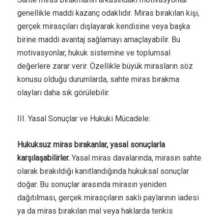
genellikle maddi kazanç odaklıdır. Miras bırakılan kişi,
gerçek mirasçıları dışlayarak kendisine veya başka
birine maddi avantaj sağlamayı amaçlayabilir. Bu
motivasyonlar, hukuk sistemine ve toplumsal
değerlere zarar verir. Özellikle büyük mirasların söz
konusu olduğu durumlarda, sahte miras bırakma
olayları daha sık görülebilir.
III. Yasal Sonuçlar ve Hukuki Mücadele:
Hukuksuz miras bırakanlar, yasal sonuçlarla
karşılaşabilirler.
Yasal miras davalarında, mirasın sahte
olarak bırakıldığı kanıtlandığında hukuksal sonuçlar
doğar. Bu sonuçlar arasında mirasın yeniden
dağıtılması, gerçek mirasçıların saklı paylarının iadesi
ya da miras bırakılan mal veya haklarda tenkis