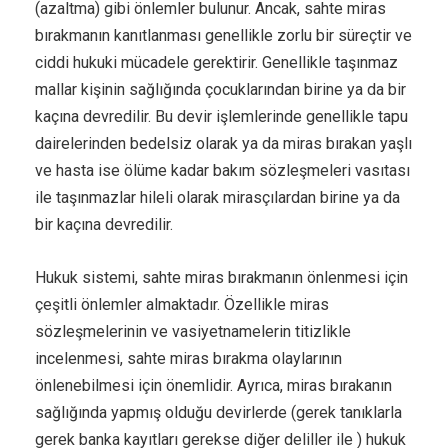
(azaltma) gibi önlemler bulunur. Ancak, sahte miras
bırakmanın kanıtlanması genellikle zorlu bir süreçtir ve
ciddi hukuki mücadele gerektirir. Genellikle taşınmaz
mallar kişinin sağlığında çocuklarından birine ya da bir
kaçına devredilir. Bu devir işlemlerinde genellikle tapu
dairelerinden bedelsiz olarak ya da miras bırakan yaşlı
ve hasta ise ölüme kadar bakım sözleşmeleri vasıtası
ile taşınmazlar hileli olarak mirasçılardan birine ya da
bir kaçına devredilir.
Hukuk sistemi, sahte miras bırakmanın önlenmesi için
çeşitli önlemler almaktadır. Özellikle miras
sözleşmelerinin ve vasiyetnamelerin titizlikle
incelenmesi, sahte miras bırakma olaylarının
önlenebilmesi için önemlidir. Ayrıca, miras bırakanın
sağlığında yapmış olduğu devirlerde (gerek tanıklarla
gerek banka kayıtları gerekse diğer deliller ile ) hukuk