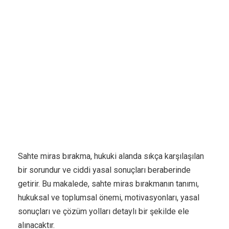
Sahte miras bırakma, hukuki alanda sıkça karşılaşılan
bir sorundur ve ciddi yasal sonuçları beraberinde
getirir. Bu makalede, sahte miras bırakmanın tanımı,
hukuksal ve toplumsal önemi, motivasyonları, yasal
sonuçları ve çözüm yolları detaylı bir şekilde ele
alınacaktır.