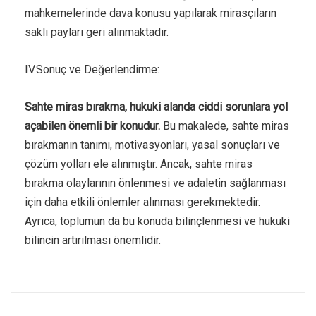
mahkemelerinde dava konusu yapılarak mirasçıların
saklı payları geri alınmaktadır.
IV.Sonuç ve Değerlendirme:
Sahte miras bırakma, hukuki alanda ciddi sorunlara yol
açabilen önemli bir konudur.
Bu makalede, sahte miras
bırakmanın tanımı, motivasyonları, yasal sonuçları ve
çözüm yolları ele alınmıştır. Ancak, sahte miras
bırakma olaylarının önlenmesi ve adaletin sağlanması
için daha etkili önlemler alınması gerekmektedir.
Ayrıca, toplumun da bu konuda bilinçlenmesi ve hukuki
bilincin artırılması önemlidir.