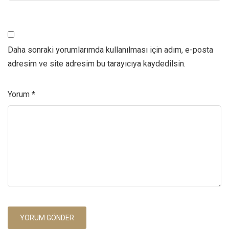
Daha sonraki yorumlarımda kullanılması için adım, e-posta
adresim ve site adresim bu tarayıcıya kaydedilsin.
Yorum
*