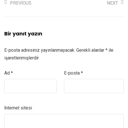
PREVIOUS
NEXT
Bir yanıt yazın
E-posta adresiniz yayınlanmayacak.
Gerekli alanlar
*
ile
işaretlenmişlerdir
Ad
*
E-posta
*
İnternet sitesi