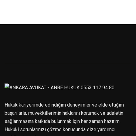
Hukuk kariyerimde edindiğim deneyimler ve elde ettiğim
başarılarla, müvekkillerimin haklarını korumak ve adaletin
sağlanmasına katkıda bulunmak için her zaman hazırım.
Hukuki sorunlarınızı çözme konusunda size yardımcı